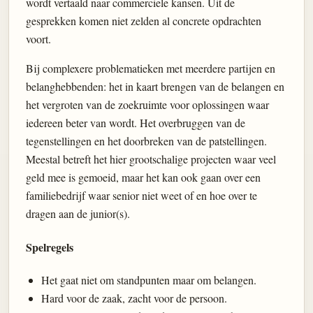
wordt vertaald naar commerciele kansen. Uit de
gesprekken komen niet zelden al concrete opdrachten
voort.
Bij complexere problematieken met meerdere partijen en
belanghebbenden: het in kaart brengen van de belangen en
het vergroten van de zoekruimte voor oplossingen waar
iedereen beter van wordt. Het overbruggen van de
tegenstellingen en het doorbreken van de patstellingen.
Meestal betreft het hier grootschalige projecten waar veel
geld mee is gemoeid, maar het kan ook gaan over een
familiebedrijf waar senior niet weet of en hoe over te
dragen aan de junior(s).
Spelregels
Het gaat niet om standpunten maar om belangen.
Hard voor de zaak, zacht voor de persoon.