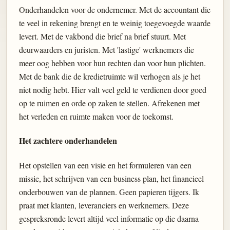
Onderhandelen voor de ondernemer. Met de accountant die
te veel in rekening brengt en te weinig toegevoegde waarde
levert. Met de vakbond die brief na brief stuurt. Met
deurwaarders en juristen. Met 'lastige' werknemers die
meer oog hebben voor hun rechten dan voor hun plichten.
Met de bank die de kredietruimte wil verhogen als je het
niet nodig hebt. Hier valt veel geld te verdienen door goed
op te ruimen en orde op zaken te stellen. Afrekenen met
het verleden en ruimte maken voor de toekomst.
Het zachtere onderhandelen
Het opstellen van een visie en het formuleren van een
missie, het schrijven van een business plan, het financieel
onderbouwen van de plannen. Geen papieren tijgers. Ik
praat met klanten, leveranciers en werknemers. Deze
gespreksronde levert altijd veel informatie op die daarna