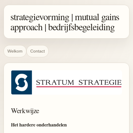
strategievorming | mutual gains
approach | bedrijfsbegeleiding
Welkom
Contact
Werkwijze
Het hardere onderhandelen