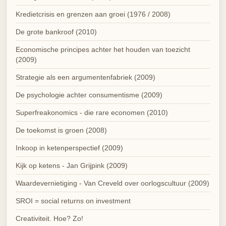
Kredietcrisis en grenzen aan groei (1976 / 2008)
De grote bankroof (2010)
Economische principes achter het houden van toezicht
(2009)
Strategie als een argumentenfabriek (2009)
De psychologie achter consumentisme (2009)
Superfreakonomics - die rare economen (2010)
De toekomst is groen (2008)
Inkoop in ketenperspectief (2009)
Kijk op ketens - Jan Grijpink (2009)
Waardevernietiging - Van Creveld over oorlogscultuur (2009)
SROI = social returns on investment
Creativiteit. Hoe? Zo!