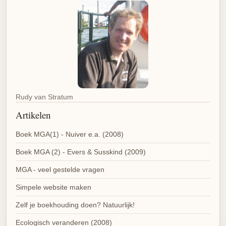
Rudy van Stratum
Artikelen
Boek MGA(1) - Nuiver e.a. (2008)
Boek MGA (2) - Evers & Susskind (2009)
MGA - veel gestelde vragen
Simpele website maken
Zelf je boekhouding doen? Natuurlijk!
Ecologisch veranderen (2008)