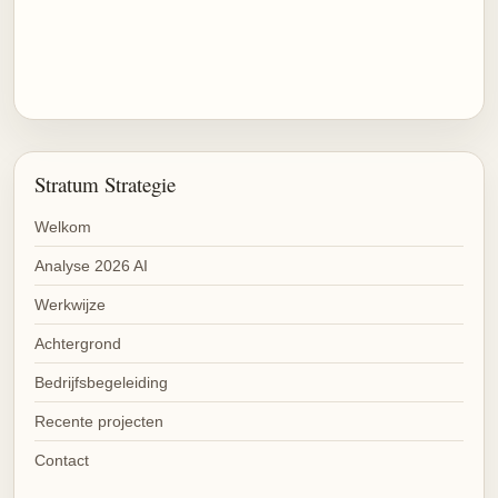
Stratum Strategie
Welkom
Analyse 2026 AI
Werkwijze
Achtergrond
Bedrijfsbegeleiding
Recente projecten
Contact