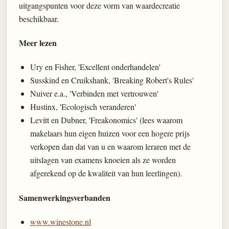
uitgangspunten voor deze vorm van waardecreatie
beschikbaar.
Meer lezen
Ury en Fisher, 'Excellent onderhandelen'
Susskind en Cruikshank, 'Breaking Robert's Rules'
Nuiver e.a., 'Verbinden met vertrouwen'
Hustinx, 'Ecologisch veranderen'
Levitt en Dubner, 'Freakonomics' (lees waarom
makelaars hun eigen huizen voor een hogere prijs
verkopen dan dat van u en waarom leraren met de
uitslagen van examens knoeien als ze worden
afgerekend op de kwaliteit van hun leerlingen).
Samenwerkingsverbanden
www.winestone.nl