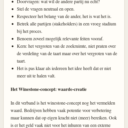
Doorvragen: wat wil de andere partij nu echt?
Stel de vragen neutraal en open.
Respecteer het belang van de ander, het is wat het is.
Betrek alle partijen (stakeholders) in een vroeg stadium
bij het proces.
Benoem zoveel mogelijk relevante feiten vooraf.
Kern: het vergroten van de zoekruimte, niet praten over
de verdeling van de taart maar over het vergroten van de
taart.
Het is pas klaar als iedereen het idee heeft dat er niet
meer uit te halen valt.
Het Winestone-concept: waarde-creatie
In dit verband is het winestone-concept nog het vermelden
waard. Bedrijven hebben vaak potentie voor verbetering
maar kunnen dat op eigen kracht niet (meer) bereiken. Ook
is er het geld vaak niet voor het inhuren van een externe