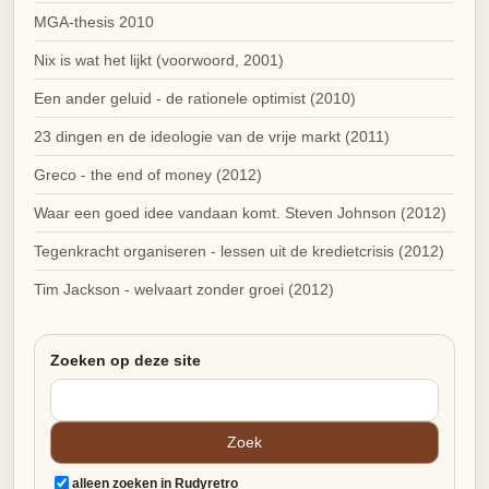
MGA-thesis 2010
Nix is wat het lijkt (voorwoord, 2001)
Een ander geluid - de rationele optimist (2010)
23 dingen en de ideologie van de vrije markt (2011)
Greco - the end of money (2012)
Waar een goed idee vandaan komt. Steven Johnson (2012)
Tegenkracht organiseren - lessen uit de kredietcrisis (2012)
Tim Jackson - welvaart zonder groei (2012)
Zoeken op deze site
alleen zoeken in Rudyretro