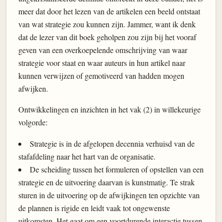
meer dat door het lezen van de artikelen een beeld ontstaat
van wat strategie zou kunnen zijn. Jammer, want ik denk
dat de lezer van dit boek geholpen zou zijn bij het vooraf
geven van een overkoepelende omschrijving van waar
strategie voor staat en waar auteurs in hun artikel naar
kunnen verwijzen of gemotiveerd van hadden mogen
afwijken.
Ontwikkelingen en inzichten in het vak (2) in willekeurige
volgorde:
Strategie is in de afgelopen decennia verhuisd van de
stafafdeling naar het hart van de organisatie.
De scheiding tussen het formuleren of opstellen van een
strategie en de uitvoering daarvan is kunstmatig. Te strak
sturen in de uitvoering op de afwijkingen ten opzichte van
de plannen is rigide en leidt vaak tot ongewenste
uitkomsten. Het gaat om een voortdurende interactie tussen