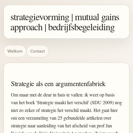
strategievorming | mutual gains
approach | bedrijfsbegeleiding
Welkom
Contact
Strategie als een argumentenfabriek
Om maar met de deur in huis te vallen: ik weet op basis
van het boek 'Strategie maakt het verschil' (SDU 2009) nog
niet zo zeker of strategie het verschil maakt. Het gaat hier
om een verzameling van 25 gebundelde artikelen over
strategie naar aanleiding van het afscheid van prof Jan