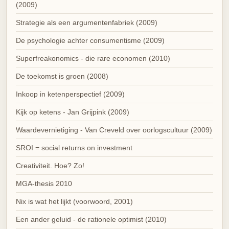
(2009)
Strategie als een argumentenfabriek (2009)
De psychologie achter consumentisme (2009)
Superfreakonomics - die rare economen (2010)
De toekomst is groen (2008)
Inkoop in ketenperspectief (2009)
Kijk op ketens - Jan Grijpink (2009)
Waardevernietiging - Van Creveld over oorlogscultuur (2009)
SROI = social returns on investment
Creativiteit. Hoe? Zo!
MGA-thesis 2010
Nix is wat het lijkt (voorwoord, 2001)
Een ander geluid - de rationele optimist (2010)