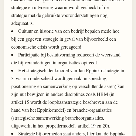
strategie en uitvoering waarin wordt gecheckt of de
strategie met de gebruikte vooronderstellingen nog
adequaat is.
Cultuur en historie van een bedrijf bepalen mede hoe
bij een gegeven strategie in geval van bijvoorbeeld een
economische crisis wordt gereageerd.
Participatie bij besluitvorming reduceert de weerstand
die bij veranderingen in organisaties optreedt.
Het strategisch denkmodel van Jan Eppink ('strategie in
3' waarin onderscheid wordt gemaakt in spreiding,
positionering en samenwerking op verschillende assen) kan
zijn nut bewijzen in andere disciplines zoals HRM (in
artikel 15 wordt de loopbaanstrategie beschreven aan de
hand van het Eppink-model) en branche-organisaties
(strategische samenwerking brancheorganisaties,
uitgewerkt in het 'propellermodel', artikel 19 en 20).
Strategie bij overheden gaat anders, hier kan de Eppink-