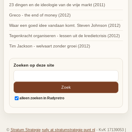
23 dingen en de ideologie van de vrije markt (2011)
Greco - the end of money (2012)
Waar een goed idee vandaan komt. Steven Johnson (2012)
Tegenkracht organiseren - lessen uit de kredietcrisis (2012)
Tim Jackson - welvaart zonder groei (2012)
Zoeken op deze site
alleen zoeken in Rudyretro
©
Stratum Strategie
rudy at stratumstrategie punt nl
- KvK 17139053 |