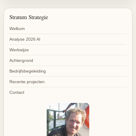
Stratum Strategie
Welkom
Analyse 2026 AI
Werkwijze
Achtergrond
Bedrijfsbegeleiding
Recente projecten
Contact