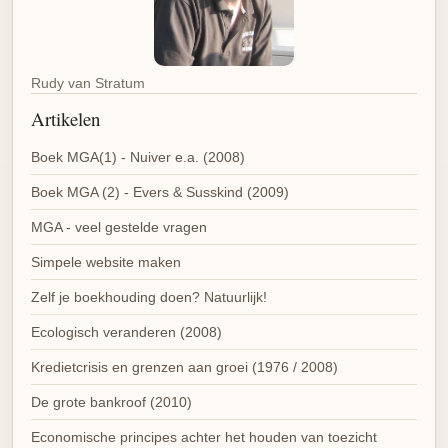
Rudy van Stratum
Artikelen
Boek MGA(1) - Nuiver e.a. (2008)
Boek MGA (2) - Evers & Susskind (2009)
MGA - veel gestelde vragen
Simpele website maken
Zelf je boekhouding doen? Natuurlijk!
Ecologisch veranderen (2008)
Kredietcrisis en grenzen aan groei (1976 / 2008)
De grote bankroof (2010)
Economische principes achter het houden van toezicht