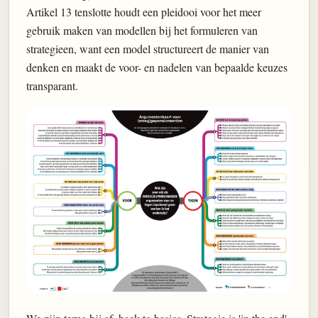
Artikel 13 tenslotte houdt een pleidooi voor het meer
gebruik maken van modellen bij het formuleren van
strategieen, want een model structureert de manier van
denken en maakt de voor- en nadelen van bepaalde keuzes
transparant.