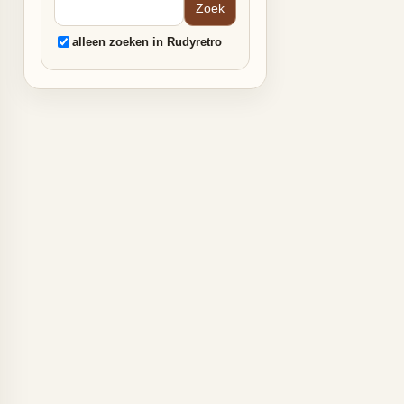
alleen zoeken in Rudyretro