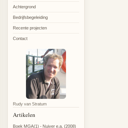
Achtergrond
Bedrijfsbegeleiding
Recente projecten
Contact
Rudy van Stratum
Artikelen
Boek MGA(1) - Nuiver e.a. (2008)