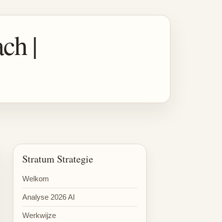
ch |
Stratum Strategie
Welkom
Analyse 2026 AI
Werkwijze