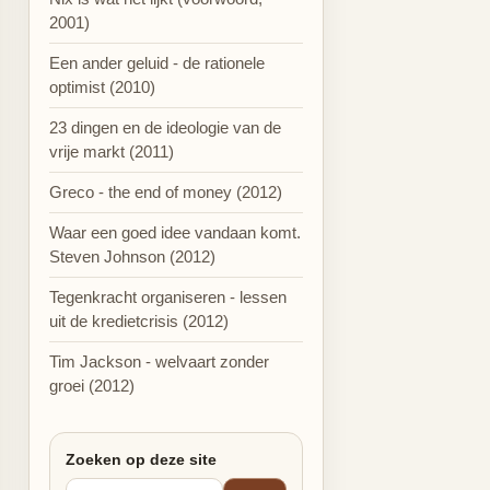
2001)
Een ander geluid - de rationele
optimist (2010)
23 dingen en de ideologie van de
vrije markt (2011)
Greco - the end of money (2012)
Waar een goed idee vandaan komt.
Steven Johnson (2012)
Tegenkracht organiseren - lessen
uit de kredietcrisis (2012)
Tim Jackson - welvaart zonder
groei (2012)
Zoeken op deze site