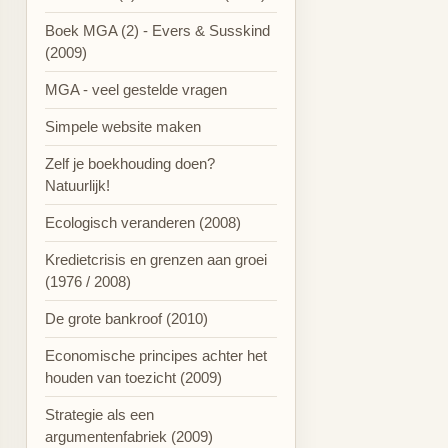
Boek MGA (2) - Evers & Susskind
(2009)
MGA - veel gestelde vragen
Simpele website maken
Zelf je boekhouding doen?
Natuurlijk!
Ecologisch veranderen (2008)
Kredietcrisis en grenzen aan groei
(1976 / 2008)
De grote bankroof (2010)
Economische principes achter het
houden van toezicht (2009)
Strategie als een
argumentenfabriek (2009)