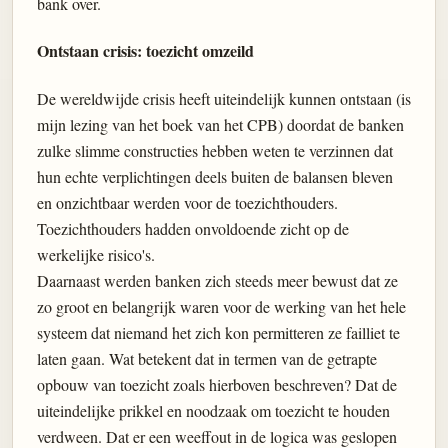
bank over.
Ontstaan crisis: toezicht omzeild
De wereldwijde crisis heeft uiteindelijk kunnen ontstaan (is
mijn lezing van het boek van het CPB) doordat de banken
zulke slimme constructies hebben weten te verzinnen dat
hun echte verplichtingen deels buiten de balansen bleven
en onzichtbaar werden voor de toezichthouders.
Toezichthouders hadden onvoldoende zicht op de
werkelijke risico's.
Daarnaast werden banken zich steeds meer bewust dat ze
zo groot en belangrijk waren voor de werking van het hele
systeem dat niemand het zich kon permitteren ze failliet te
laten gaan. Wat betekent dat in termen van de getrapte
opbouw van toezicht zoals hierboven beschreven? Dat de
uiteindelijke prikkel en noodzaak om toezicht te houden
verdween. Dat er een weeffout in de logica was geslopen