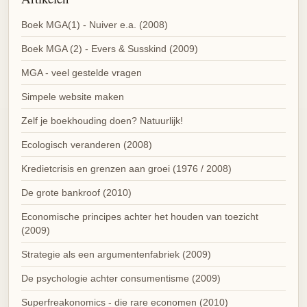
Boek MGA(1) - Nuiver e.a. (2008)
Boek MGA (2) - Evers & Susskind (2009)
MGA - veel gestelde vragen
Simpele website maken
Zelf je boekhouding doen? Natuurlijk!
Ecologisch veranderen (2008)
Kredietcrisis en grenzen aan groei (1976 / 2008)
De grote bankroof (2010)
Economische principes achter het houden van toezicht
(2009)
Strategie als een argumentenfabriek (2009)
De psychologie achter consumentisme (2009)
Superfreakonomics - die rare economen (2010)