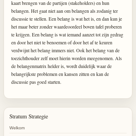
kaart brengen van de partijen (stakeholders) en hun
belangen. Het gaat niet aan om belangen als zodanig ter
discussie te stellen. Een belang is wat het is, en dan kun je
het maar beter zonder waardeoordeel boven tafel proberen
te krijgen. Een belang is wat iemand aanzet tot zijn gedrag
en door het niet te benoemen of door het af te keuren
verdwijnt het belang immers niet. Ook het belang van de
toezichthouder zelf moet hierin worden meegenomen. Als
de belangenmatrix helder is, wordt duidelijk waar de
belangrijkste problemen en kansen zitten en kan de
discussie pas goed starten.
Stratum Strategie
Welkom