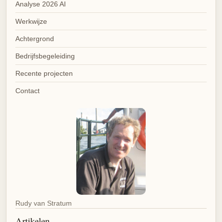
Analyse 2026 AI
Werkwijze
Achtergrond
Bedrijfsbegeleiding
Recente projecten
Contact
Rudy van Stratum
Artikelen