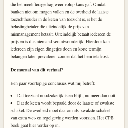
die het meeliftersgedrag weer volop kans gaf. Omdat
banken niet om mogen vallen en de overheid de laatste
toezichthouder in de keten van toezicht is, is het de
belastingbetaler die uiteindelijk de prijs van
mismanagement betaalt. Uiteindelijk betaalt iedereen de
prijs en is dus niemand verantwoordelijk. Hierdoor kan
iedereen zijn eigen dingetjes doen en korte termijn
belangen laten prevaleren zonder dat het hem iets kost.
De moraal van dit verhaal?
Een paar voorlopige conclusies wat mij betreft:
Dat toezicht noodzakelijk is en blijft, nu meer dan ooit
Dat de keten wordt bepaald door de laatste of zwakste
schakel. De overheid moet daarom als 'zwakste schakel'
van extra wet- en regelgeving worden voorzien. Het CPB
boek gaat hier verder op in.