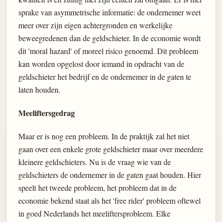
sprake van asymmetrische informatie: de ondernemer weet
meer over zijn eigen achtergronden en werkelijke
beweegredenen dan de geldschieter. In de economie wordt
dit 'moral hazard' of moreel risico genoemd. Dit probleem
kan worden opgelost door iemand in opdracht van de
geldschieter het bedrijf en de ondernemer in de gaten te
laten houden.
Meeliftersgedrag
Maar er is nog een probleem. In de praktijk zal het niet
gaan over een enkele grote geldschieter maar over meerdere
kleinere geldschieters. Nu is de vraag wie van de
geldschieters de ondernemer in de gaten gaat houden. Hier
speelt het tweede probleem, het probleem dat in de
economie bekend staat als het 'free rider' probleem oftewel
in goed Nederlands het meeliftersprobleem. Elke