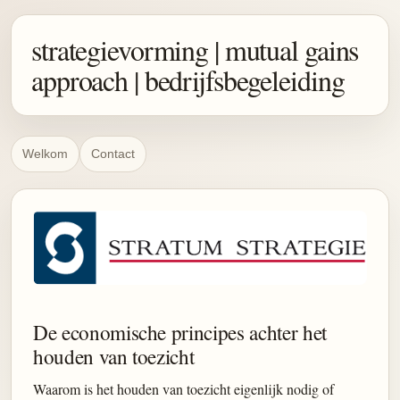
strategievorming | mutual gains
approach | bedrijfsbegeleiding
Welkom
Contact
De economische principes achter het
houden van toezicht
Waarom is het houden van toezicht eigenlijk nodig of