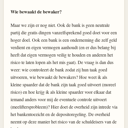
Wie bewaakt de bewaker?
Maar we zijn er nog niet. Ook de bank is geen neutrale
partij die gratis dingen vanzelfsprekend goed doet voor een
hoger doel. Ook een bank is een onderneming die zelf geld
verdient en eigen vermogen aanhoudt (en er dus belang bij
heeft dat eigen vermogen veilig te houden en anderen het
risico te laten lopen als het mis gaat). De vraag is dan dus
weer: wie controleert de bank zodat zij hun taak goed
uitvoeren, wie bewaakt de bewakers? Hoe weet ik als
kleine spaarder dat de bank zijn taak goed uitvoert (moreel
risico) en hoe krijg ik als kleine spaarder voor elkaar dat
iemand anders voor mij de eventuele controle uitvoert
(meeliftersprobleem)? Hier doet de overheid zijn intrede via
het bankentoezicht en de depositoregeling. De overheid
neemt op deze manier het risico van de schuldeisers van de