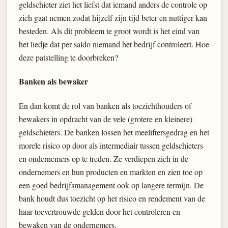
geldschieter ziet het liefst dat iemand anders de controle op
zich gaat nemen zodat hijzelf zijn tijd beter en nuttiger kan
besteden. Als dit probleem te groot wordt is het eind van
het liedje dat per saldo niemand het bedrijf controleert. Hoe
deze patstelling te doorbreken?
Banken als bewaker
En dan komt de rol van banken als toezichthouders of
bewakers in opdracht van de vele (grotere en kleinere)
geldschieters. De banken lossen het meeliftersgedrag en het
morele risico op door als intermediair tussen geldschieters
en ondernemers op te treden. Ze verdiepen zich in de
ondernemers en hun producten en markten en zien toe op
een goed bedrijfsmanagement ook op langere termijn. De
bank houdt dus toezicht op het risico en rendement van de
haar toevertrouwde gelden door het controleren en
bewaken van de ondernemers.