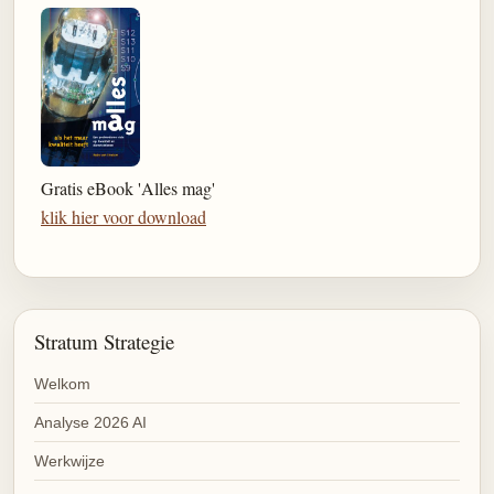
Gratis eBook 'Alles mag'
klik hier voor download
Stratum Strategie
Welkom
Analyse 2026 AI
Werkwijze