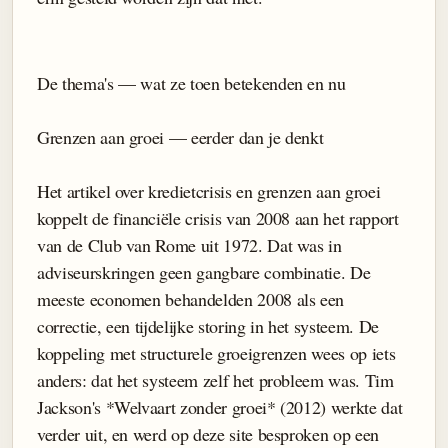
De thema's — wat ze toen betekenden en nu
Grenzen aan groei — eerder dan je denkt
Het artikel over kredietcrisis en grenzen aan groei
koppelt de financiële crisis van 2008 aan het rapport
van de Club van Rome uit 1972. Dat was in
adviseurskringen geen gangbare combinatie. De
meeste economen behandelden 2008 als een
correctie, een tijdelijke storing in het systeem. De
koppeling met structurele groeigrenzen wees op iets
anders: dat het systeem zelf het probleem was. Tim
Jackson's *Welvaart zonder groei* (2012) werkte dat
verder uit, en werd op deze site besproken op een