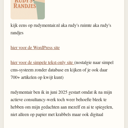
kijk eens op rudymentair.nl aka rudy's ruimte aka rudy's
randjes
hier voor de WordPress site
hier voor de simpele tekst-only site
(nostalgie naar simpel
cms-systeem zonder database en kijken of je ook daar
700+ artikelen op kwijt kunt)
rudymentair ben ik in juni 2025 gestart omdat ik na mijn
actieve consultancy-werk toch weer behoefte bleek te
hebben om mijn gedachten aan mezelf en ai te spiegelen,
niet alleen op papier met krabbels maar ook digitaal