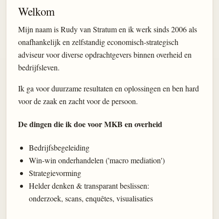
Welkom
Mijn naam is Rudy van Stratum en ik werk sinds 2006 als
onafhankelijk en zelfstandig economisch-strategisch
adviseur voor diverse opdrachtgevers binnen overheid en
bedrijfsleven.
Ik ga voor duurzame resultaten en oplossingen en ben hard
voor de zaak en zacht voor de persoon.
De dingen die ik doe voor MKB en overheid
Bedrijfsbegeleiding
Win-win onderhandelen ('macro mediation')
Strategievorming
Helder denken & transparant beslissen:
onderzoek, scans, enquêtes, visualisaties