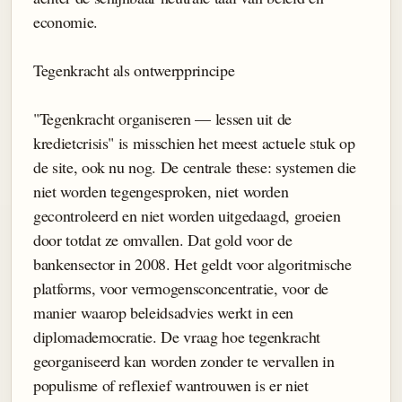
economie.
Tegenkracht als ontwerpprincipe
"Tegenkracht organiseren — lessen uit de
kredietcrisis" is misschien het meest actuele stuk op
de site, ook nu nog. De centrale these: systemen die
niet worden tegengesproken, niet worden
gecontroleerd en niet worden uitgedaagd, groeien
door totdat ze omvallen. Dat gold voor de
bankensector in 2008. Het geldt voor algoritmische
platforms, voor vermogensconcentratie, voor de
manier waarop beleidsadvies werkt in een
diplomademocratie. De vraag hoe tegenkracht
georganiseerd kan worden zonder te vervallen in
populisme of reflexief wantrouwen is er niet