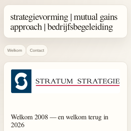
strategievorming | mutual gains
approach | bedrijfsbegeleiding
Welkom
Contact
Welkom 2008 — en welkom terug in
2026