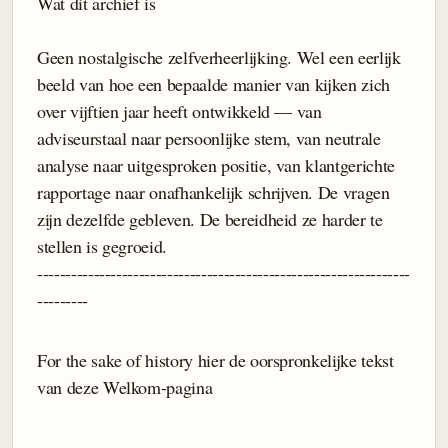
Wat dit archief is
Geen nostalgische zelfverheerlijking. Wel een eerlijk
beeld van hoe een bepaalde manier van kijken zich
over vijftien jaar heeft ontwikkeld — van
adviseurstaal naar persoonlijke stem, van neutrale
analyse naar uitgesproken positie, van klantgerichte
rapportage naar onafhankelijk schrijven. De vragen
zijn dezelfde gebleven. De bereidheid ze harder te
stellen is gegroeid.
------------------------------------------------------------------
---------
For the sake of history hier de oorspronkelijke tekst
van deze Welkom-pagina