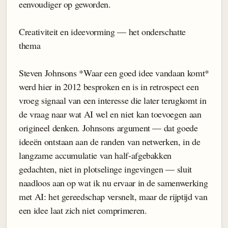
eenvoudiger op geworden.
Creativiteit en ideevorming — het onderschatte
thema
Steven Johnsons *Waar een goed idee vandaan komt*
werd hier in 2012 besproken en is in retrospect een
vroeg signaal van een interesse die later terugkomt in
de vraag naar wat AI wel en niet kan toevoegen aan
origineel denken. Johnsons argument — dat goede
ideeën ontstaan aan de randen van netwerken, in de
langzame accumulatie van half-afgebakken
gedachten, niet in plotselinge ingevingen — sluit
naadloos aan op wat ik nu ervaar in de samenwerking
met AI: het gereedschap versnelt, maar de rijptijd van
een idee laat zich niet comprimeren.