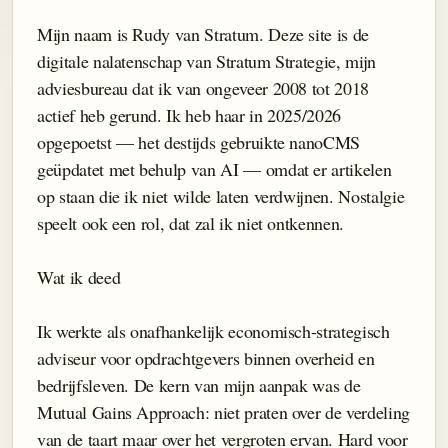
Mijn naam is Rudy van Stratum. Deze site is de
digitale nalatenschap van Stratum Strategie, mijn
adviesbureau dat ik van ongeveer 2008 tot 2018
actief heb gerund. Ik heb haar in 2025/2026
opgepoetst — het destijds gebruikte nanoCMS
geüpdatet met behulp van AI — omdat er artikelen
op staan die ik niet wilde laten verdwijnen. Nostalgie
speelt ook een rol, dat zal ik niet ontkennen.
Wat ik deed
Ik werkte als onafhankelijk economisch-strategisch
adviseur voor opdrachtgevers binnen overheid en
bedrijfsleven. De kern van mijn aanpak was de
Mutual Gains Approach: niet praten over de verdeling
van de taart maar over het vergroten ervan. Hard voor