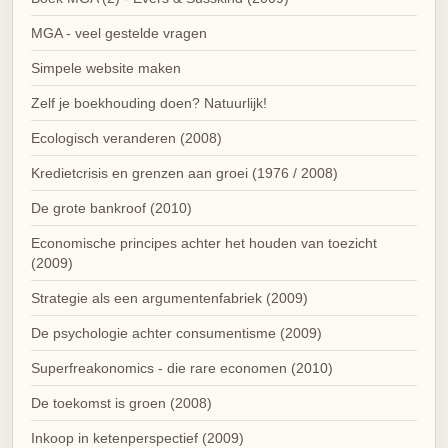
MGA - veel gestelde vragen
Simpele website maken
Zelf je boekhouding doen? Natuurlijk!
Ecologisch veranderen (2008)
Kredietcrisis en grenzen aan groei (1976 / 2008)
De grote bankroof (2010)
Economische principes achter het houden van toezicht
(2009)
Strategie als een argumentenfabriek (2009)
De psychologie achter consumentisme (2009)
Superfreakonomics - die rare economen (2010)
De toekomst is groen (2008)
Inkoop in ketenperspectief (2009)