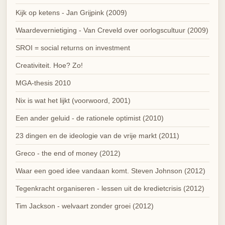
Kijk op ketens - Jan Grijpink (2009)
Waardevernietiging - Van Creveld over oorlogscultuur (2009)
SROI = social returns on investment
Creativiteit. Hoe? Zo!
MGA-thesis 2010
Nix is wat het lijkt (voorwoord, 2001)
Een ander geluid - de rationele optimist (2010)
23 dingen en de ideologie van de vrije markt (2011)
Greco - the end of money (2012)
Waar een goed idee vandaan komt. Steven Johnson (2012)
Tegenkracht organiseren - lessen uit de kredietcrisis (2012)
Tim Jackson - welvaart zonder groei (2012)