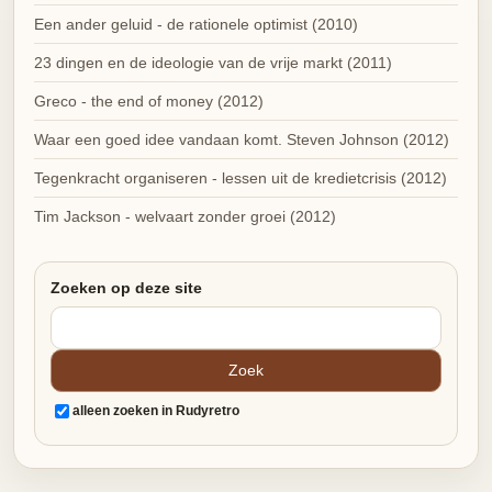
Een ander geluid - de rationele optimist (2010)
23 dingen en de ideologie van de vrije markt (2011)
Greco - the end of money (2012)
Waar een goed idee vandaan komt. Steven Johnson (2012)
Tegenkracht organiseren - lessen uit de kredietcrisis (2012)
Tim Jackson - welvaart zonder groei (2012)
Zoeken op deze site
alleen zoeken in Rudyretro