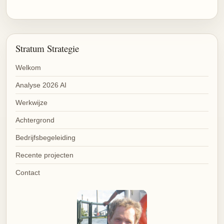
Stratum Strategie
Welkom
Analyse 2026 AI
Werkwijze
Achtergrond
Bedrijfsbegeleiding
Recente projecten
Contact