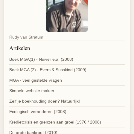
Rudy van Stratum
Artikelen
Boek MGA(1) - Nuiver e.a. (2008)
Boek MGA (2) - Evers & Susskind (2009)
MGA - veel gestelde vragen
Simpele website maken
Zelf je boekhouding doen? Natuurlijk!
Ecologisch veranderen (2008)
Kredietcrisis en grenzen aan groei (1976 / 2008)
De grote bankroof (2010)