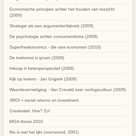
Economische principes achter het houden van toezicht
(2009)
Strategie als een argumentenfabriek (2009)
De psychologie achter consumentisme (2009)
Superfreakonomics - die rare economen (2010)
De toekomst is groen (2008)
Inkoop in ketenperspectief (2009)
Kijk op ketens - Jan Grijpink (2009)
Waardevernietiging - Van Creveld over oorlogscultuur (2009)
SROI = social returns on investment
Creativiteit. Hoe? Zo!
MGA-thesis 2010
Nix is wat het lijkt (voorwoord, 2001)