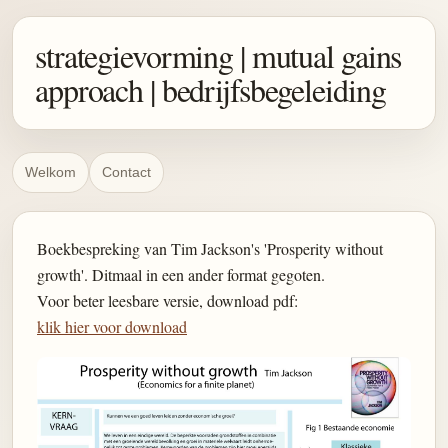
strategievorming | mutual gains
approach | bedrijfsbegeleiding
Welkom
Contact
Boekbespreking van Tim Jackson's 'Prosperity without
growth'. Ditmaal in een ander format gegoten.
Voor beter leesbare versie, download pdf:
klik hier voor download